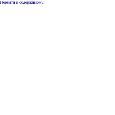
Перейти к содержимому