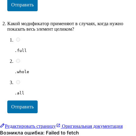
Отправить
Какой модификатор применяют в случаях, когда нужно
показать весь элемент целиком?
.full
.whole
.all
Отправить
Редактировать страницу
Оригинальная документация