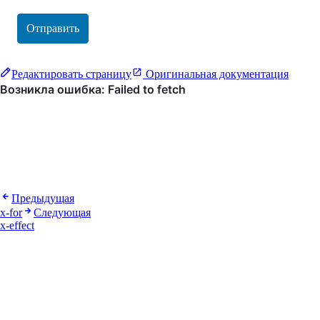
Отправить
Редактировать страницу
Оригинальная документация
Предыдущая
x-for
Следующая
x-effect