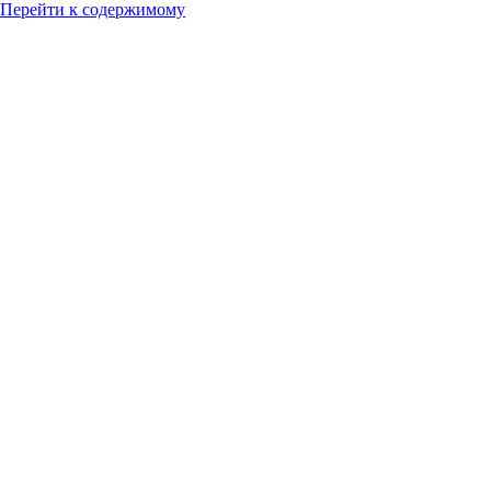
Перейти к содержимому