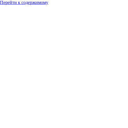
Перейти к содержимому