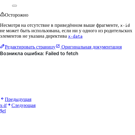
Осторожно
Несмотря на отсутствие в приведённом выше фрагменте,
x-id
не может быть использована, если ни у одного из родительских
элементов не указана директива
x-data
Редактировать страницу
Оригинальная документация
Предыдущая
x-if
Следующая
$el