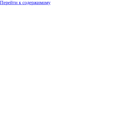
Перейти к содержимому