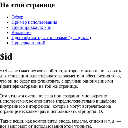
На этой странице
Обзор
Пример использования
Группировка по x-id
Вложение
Идентификаторы с ключами (для цикла)
Проверка знаний
$id
— это магическое свойство, которое можно использовать
$id
для генерации идентификатора элемента и обеспечения того,
что он не будет конфликтовать с другими одноимёнными
идентификаторами на той же странице.
Эта утилита очень полезна при создании многократно
используемых компонентов (предположительно в шаблоне
внутреннего интерфейса), которые могут встречаться на
странице несколько раз и использовать атрибуты ID.
Такие вещи, как компоненты ввода, модалы, списки и т. д. —
все выиграют от использования этой утилиты.