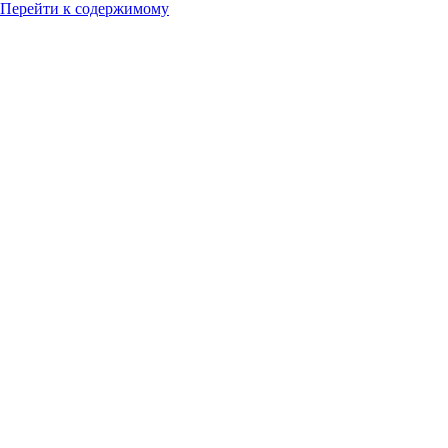
Перейти к содержимому