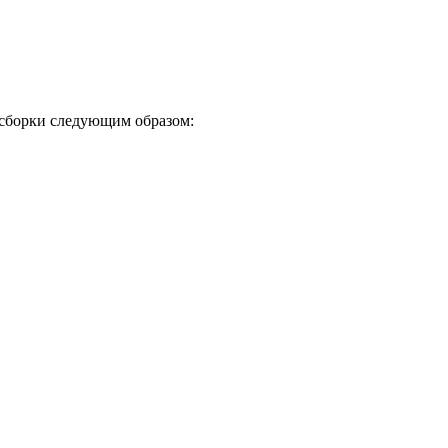
 сборки следующим образом: