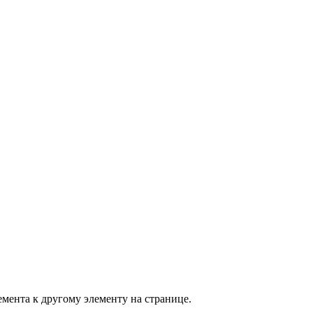
мента к другому элементу на странице.