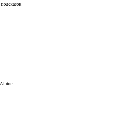
подсказок.
Alpine.