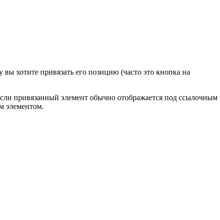
 вы хотите привязать его позицию (часто это кнопка на
Если привязанный элемент обычно отображается под ссылочным
им элементом.