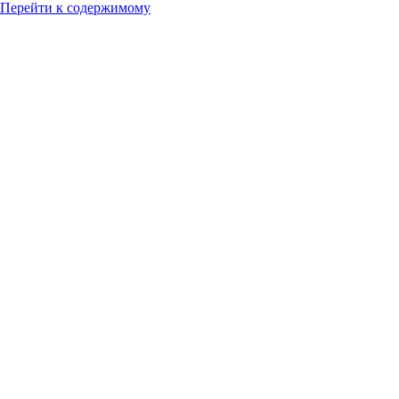
Перейти к содержимому